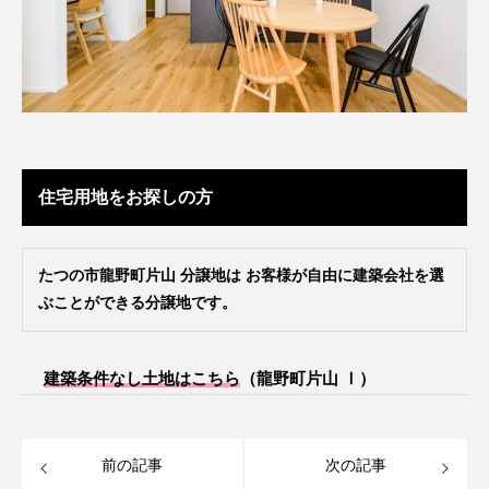
住宅用地をお探しの方
たつの市龍野町片山 分譲地は お客様が自由に建築会社を選
ぶことができる分譲地です。
建築条件なし土地はこちら
（龍野町片山 Ⅰ）
前の記事
次の記事