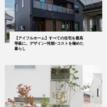
【アイフルホーム】すべての住宅を最高
等級に。デザイン×性能×コストを極めた
暮らし