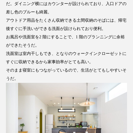
だ。ダイニング横にはカウンターが設けられており、入口ドアの
差し色のブルーも綺麗。
アウトドア用品をたくさん収納できる土間収納のそばには、帰宅
後すぐに手洗いができる洗面が設けられており便利。
お風呂や洗面室を2 階にすることで、1 階のプランニングに余裕
ができたそうだ。
洗面室は室内干しもでき、となりのウォークインクローゼットに
すぐに収納できるから家事効率がとても高い。
そのまま寝室にもつながっているので、生活がとてもしやすいそ
うだ。