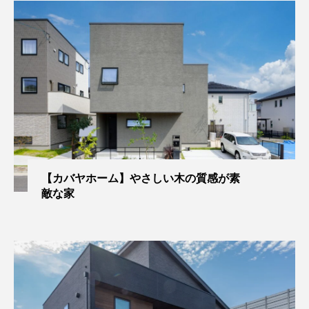
【カバヤホーム】やさしい木の質感が素
敵な家