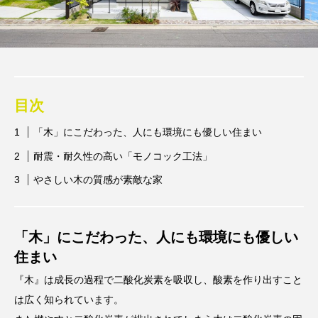
目次
「木」にこだわった、人にも環境にも優しい住まい
耐震・耐久性の高い「モノコック工法」
やさしい木の質感が素敵な家
「木」にこだわった、人にも環境にも優しい
住まい
『木』は成長の過程で二酸化炭素を吸収し、酸素を作り出すこと
は広く知られています。