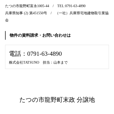
たつの市龍野町富永1005-44 / TEL:0791-63-4890
兵庫県知事 (2) 第451550号 / （一社）兵庫県宅地建物取引業協
会
物件の資料請求・お問い合わせは
電話：0791-63-4890
株式会社TATSUNO 担当：山本まで
たつの市龍野町末政 分譲地